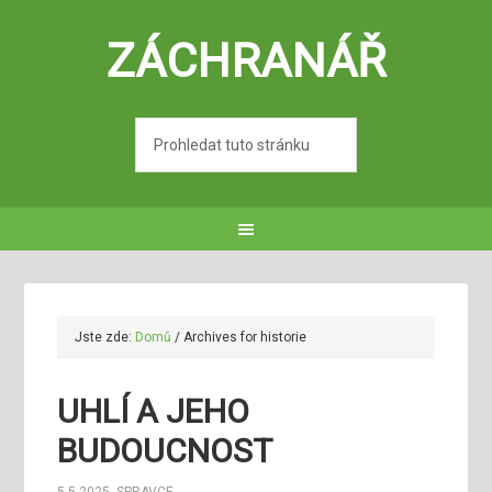
ZÁCHRANÁŘ
Jste zde:
Domů
/
Archives for historie
UHLÍ A JEHO
BUDOUCNOST