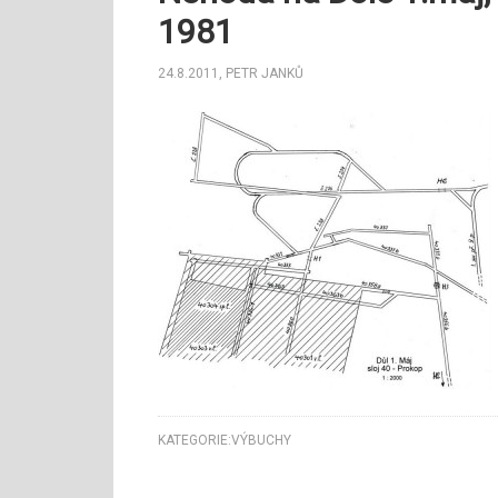
1981
24.8.2011
,
PETR JANKŮ
KATEGORIE:
VÝBUCHY