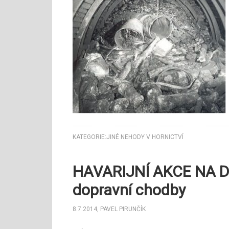
KATEGORIE:
JINÉ NEHODY V HORNICTVÍ
HAVARIJNÍ AKCE NA D
dopravní chodby
8.7.2014
,
PAVEL PIRUNČÍK