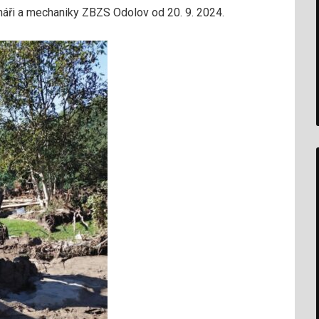
áři a mechaniky ZBZS Odolov od 20. 9. 2024.