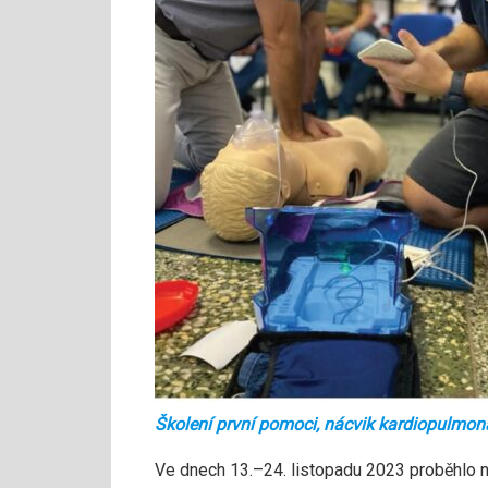
Školení první pomoci, nácvik kardiopulmon
Ve dnech 13.–24. listopadu 2023 proběhlo 