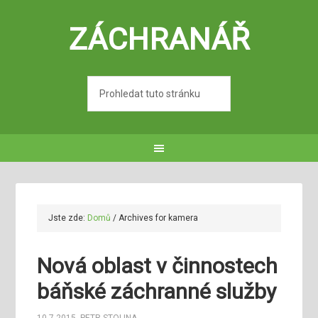
ZÁCHRANÁŘ
Jste zde:
Domů
/
Archives for kamera
Nová oblast v činnostech
báňské záchranné služby