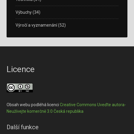
Výbuchy
(34)
Výročí a vyznamenání
(52)
Licence
Obsah webu podléhá licenci
Creative Commons Uveďte autora-
Neužívejte komerčně 3.0 Česká republika
Další funkce