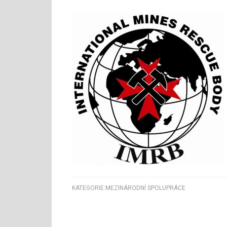
KATEGORIE:
MEZINÁRODNÍ SPOLUPRÁCE