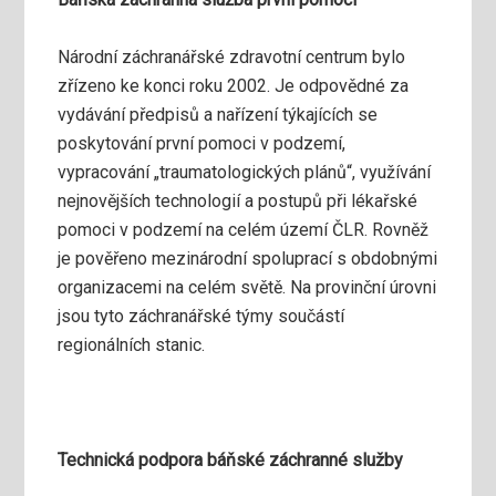
Národní záchranářské zdravotní centrum bylo
zřízeno ke konci roku 2002. Je odpovědné za
vydávání předpisů a nařízení týkajících se
poskytování první pomoci v podzemí,
vypracování „traumatologických plánů“, využívání
nejnovějších technologií a postupů při lékařské
pomoci v podzemí na celém území ČLR. Rovněž
je pověřeno mezinárodní spoluprací s obdobnými
organizacemi na celém světě. Na provinční úrovni
jsou tyto záchranářské týmy součástí
regionálních stanic.
Technická podpora báňské záchranné služby