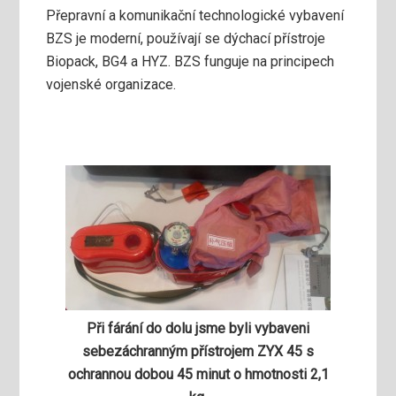
Přepravní a komunikační technologické vybavení
BZS je moderní, používají se dýchací přístroje
Biopack, BG4 a HYZ. BZS funguje na principech
vojenské organizace.
Při fárání do dolu jsme byli vybaveni
sebezáchranným přístrojem ZYX 45 s
ochrannou dobou 45 minut o hmotnosti 2,1