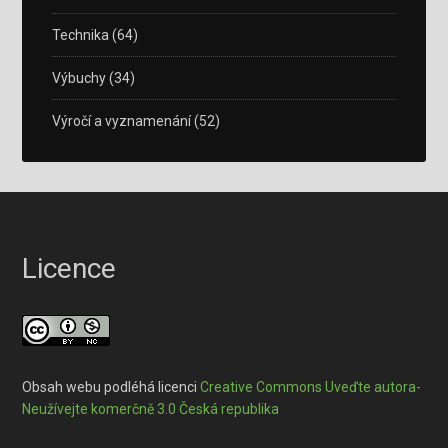
Technika
(64)
Výbuchy
(34)
Výročí a vyznamenání
(52)
Licence
Obsah webu podléhá licenci
Creative Commons Uveďte autora-
Neužívejte komerčně 3.0 Česká republika