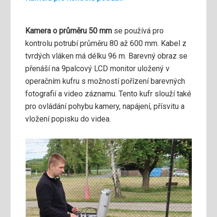
Kamera o průměru 50 mm
se používá pro
kontrolu potrubí průměru 80 až 600 mm. Kabel z
tvrdých vláken má délku 96 m. Barevný obraz se
přenáší na 9palcový LCD monitor uložený v
operačním kufru s možností pořízení barevných
fotografií a video záznamu. Tento kufr slouží také
pro ovládání pohybu kamery, napájení, přísvitu a
vložení popisku do videa.