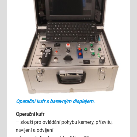
Operační kufr s barevným displejem.
Operační kufr
– slouží pro ovládání pohybu kamery, přísvitu,
navíjení a odvíjení