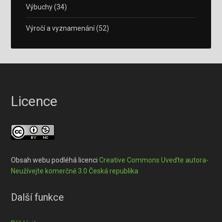
Výbuchy
(34)
Výročí a vyznamenání
(52)
Licence
Obsah webu podléhá licenci
Creative Commons Uveďte autora-
Neužívejte komerčně 3.0 Česká republika
Další funkce