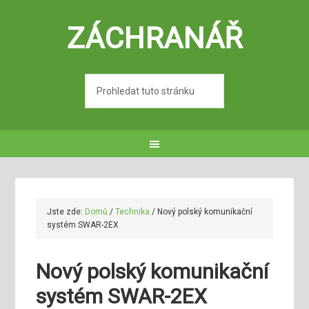
ZÁCHRANÁŘ
Jste zde:
Domů
/
Technika
/
Nový polský komunikační
systém SWAR-2EX
Nový polský komunikační
systém SWAR-2EX