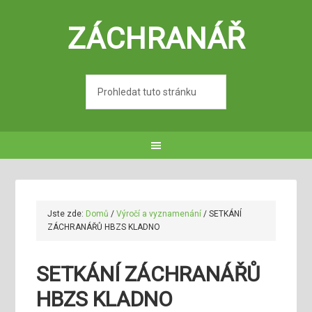
ZÁCHRANÁŘ
Jste zde:
Domů
/
Výročí a vyznamenání
/
SETKÁNÍ
ZÁCHRANÁŘŮ HBZS KLADNO
SETKÁNÍ ZÁCHRANÁŘŮ
HBZS KLADNO