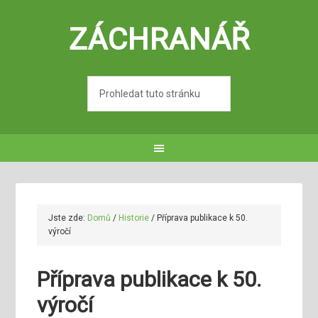
ZÁCHRANÁŘ
Jste zde:
Domů
/
Historie
/
Příprava publikace k 50.
výročí
Příprava publikace k 50.
výročí