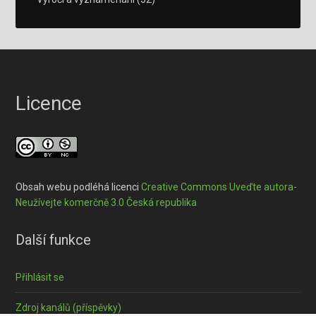
Licence
Obsah webu podléhá licenci
Creative Commons Uveďte autora-
Neužívejte komerčně 3.0 Česká republika
Další funkce
Přihlásit se
Zdroj kanálů (příspěvky)