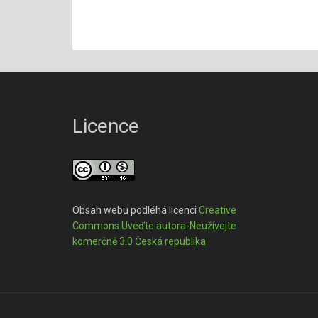
Licence
Obsah webu podléhá licenci
Creative
Commons Uveďte autora-Neužívejte
komerčně 3.0 Česká republika