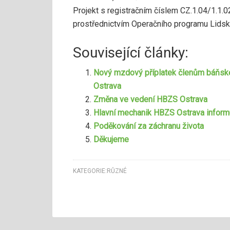
Projekt s registračním číslem CZ.1.04/1.1.
prostřednictvím Operačního programu Lidsk
Související články:
Nový mzdový příplatek členům báňsk
Ostrava
Změna ve vedení HBZS Ostrava
Hlavní mechanik HBZS Ostrava inform
Poděkování za záchranu života
Děkujeme
KATEGORIE:
RŮZNÉ