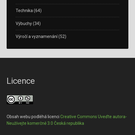
Technika
(64)
Výbuchy
(34)
Výročí a vyznamenání
(52)
Licence
Obsah webu podléhá licenci
Creative Commons Uveďte autora-
Neužívejte komerčně 3.0 Česká republika