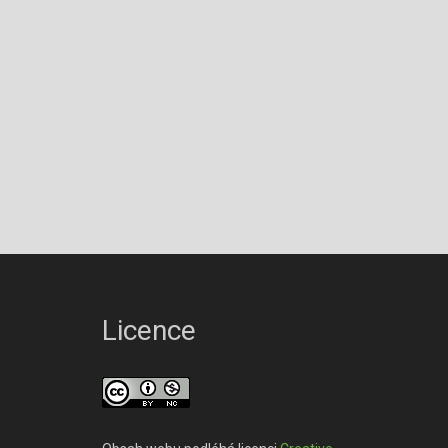
Licence