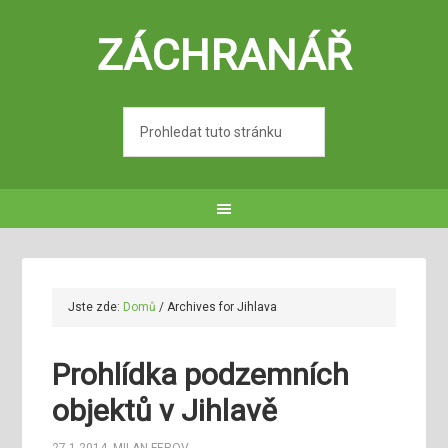
ZÁCHRANÁŘ
Jste zde:
Domů
/
Archives for Jihlava
Prohlídka podzemních
objektů v Jihlavě