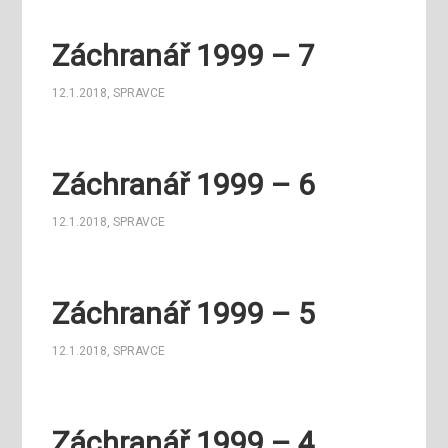
Záchranář 1999 – 7
12.1.2018
,
SPRAVCE
Záchranář 1999 – 6
12.1.2018
,
SPRAVCE
Záchranář 1999 – 5
12.1.2018
,
SPRAVCE
Záchranář 1999 – 4