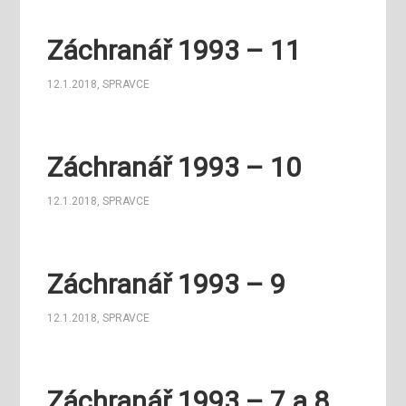
Záchranář 1993 – 11
12.1.2018
,
SPRAVCE
Záchranář 1993 – 10
12.1.2018
,
SPRAVCE
Záchranář 1993 – 9
12.1.2018
,
SPRAVCE
Záchranář 1993 – 7 a 8