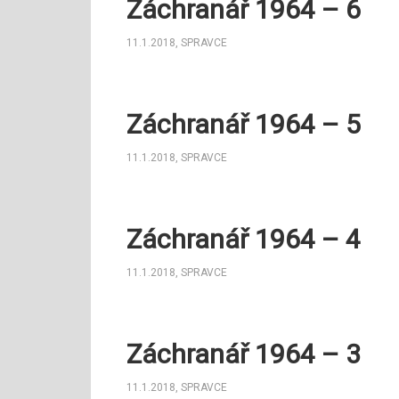
Záchranář 1964 – 6
11.1.2018
,
SPRAVCE
Záchranář 1964 – 5
11.1.2018
,
SPRAVCE
Záchranář 1964 – 4
11.1.2018
,
SPRAVCE
Záchranář 1964 – 3
11.1.2018
,
SPRAVCE