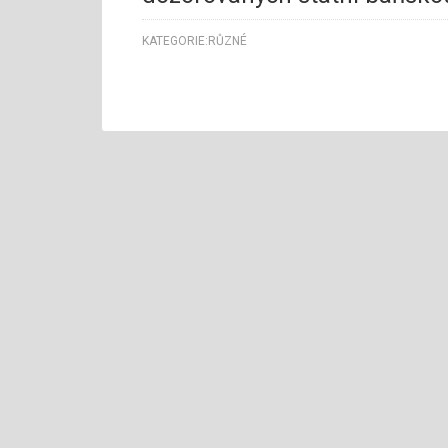
KATEGORIE:
RŮZNÉ