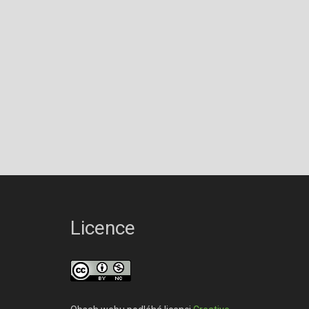
Licence