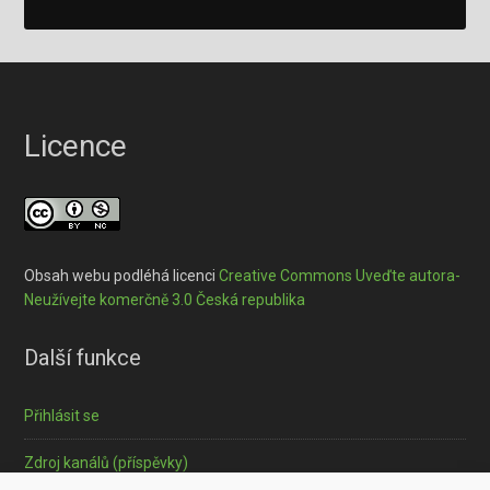
Licence
Obsah webu podléhá licenci
Creative Commons Uveďte autora-
Neužívejte komerčně 3.0 Česká republika
Další funkce
Přihlásit se
Zdroj kanálů (příspěvky)