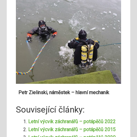
Petr Zielinski, náměstek – hlavní mechanik
Související články:
Letní výcvik záchranářů – potápěčů 2022
Letní výcvik záchranářů – potápěčů 2015