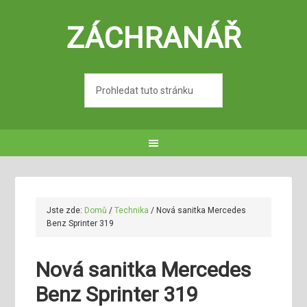
ZÁCHRANÁŘ
Jste zde:
Domů
/
Technika
/
Nová sanitka Mercedes
Benz Sprinter 319
Nová sanitka Mercedes
Benz Sprinter 319