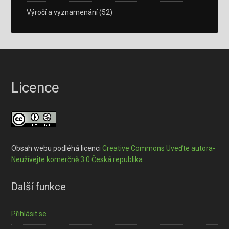
Výročí a vyznamenání
(52)
Licence
Obsah webu podléhá licenci
Creative Commons Uveďte autora-
Neužívejte komerčně 3.0 Česká republika
Další funkce
Přihlásit se