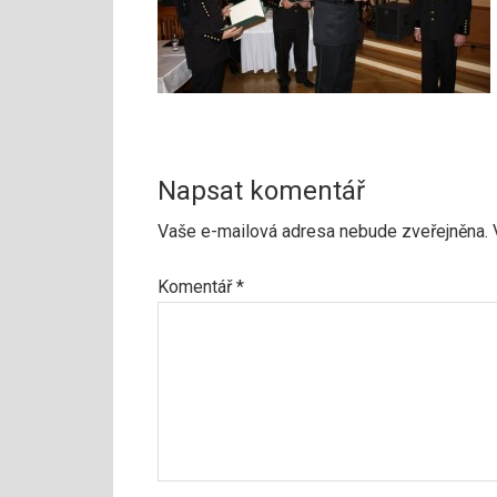
Napsat komentář
Vaše e-mailová adresa nebude zveřejněna.
Komentář
*