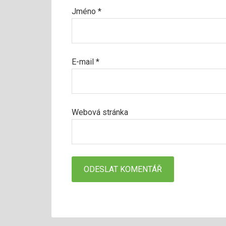
Jméno
*
E-mail
*
Webová stránka