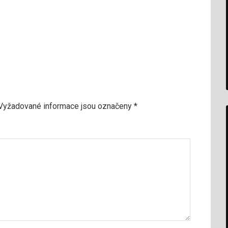
Vyžadované informace jsou označeny
*