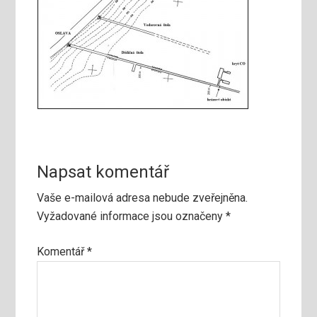
Napsat komentář
Vaše e-mailová adresa nebude zveřejněna.
Vyžadované informace jsou označeny
*
Komentář
*