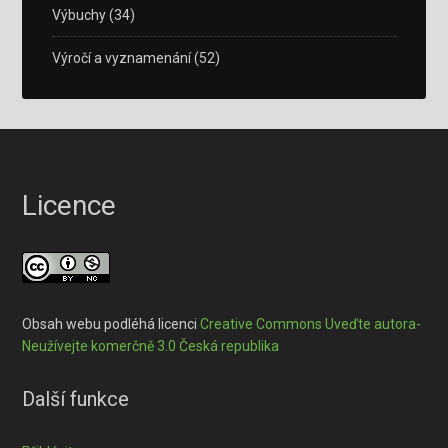
Výbuchy
(34)
Výročí a vyznamenání
(52)
Licence
Obsah webu podléhá licenci
Creative Commons Uveďte autora-
Neužívejte komerčně 3.0 Česká republika
Další funkce