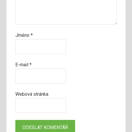
Jméno
*
E-mail
*
Webová stránka