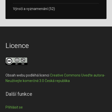
Výročí a vyznamenání
(52)
Licence
Obsah webu podléhá licenci
Creative Commons Uveďte autora-
Neužívejte komerčně 3.0 Česká republika
Další funkce
Přihlásit se