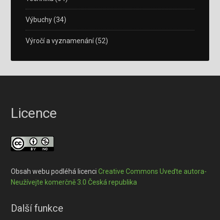
Výbuchy
(34)
Výročí a vyznamenání
(52)
Licence
Obsah webu podléhá licenci
Creative Commons Uveďte autora-
Neužívejte komerčně 3.0 Česká republika
Další funkce