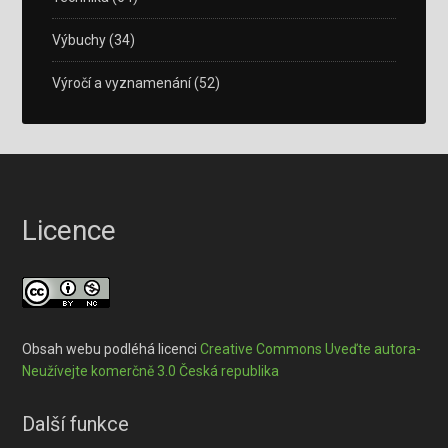
Výbuchy
(34)
Výročí a vyznamenání
(52)
Licence
Obsah webu podléhá licenci
Creative Commons Uveďte autora-
Neužívejte komerčně 3.0 Česká republika
Další funkce