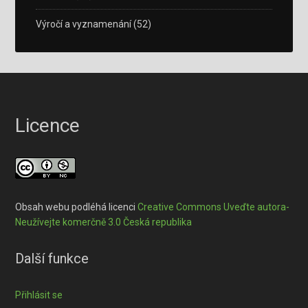
Výročí a vyznamenání
(52)
Licence
Obsah webu podléhá licenci
Creative Commons Uveďte autora-
Neužívejte komerčně 3.0 Česká republika
Další funkce
Přihlásit se