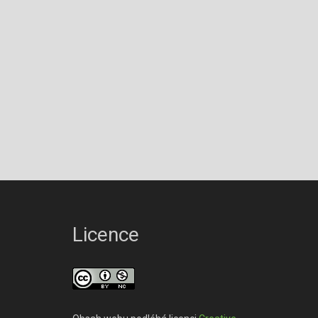
Licence