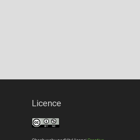
Licence