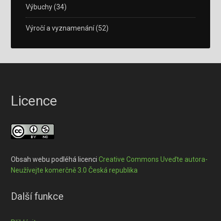
Výbuchy
(34)
Výročí a vyznamenání
(52)
Licence
Obsah webu podléhá licenci
Creative Commons Uveďte autora-
Neužívejte komerčně 3.0 Česká republika
Další funkce