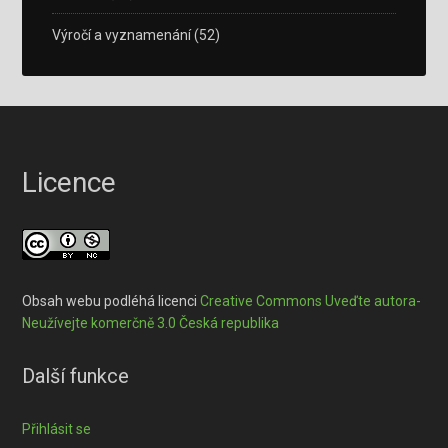
Výročí a vyznamenání
(52)
Licence
Obsah webu podléhá licenci
Creative Commons Uveďte autora-
Neužívejte komerčně 3.0 Česká republika
Další funkce
Přihlásit se