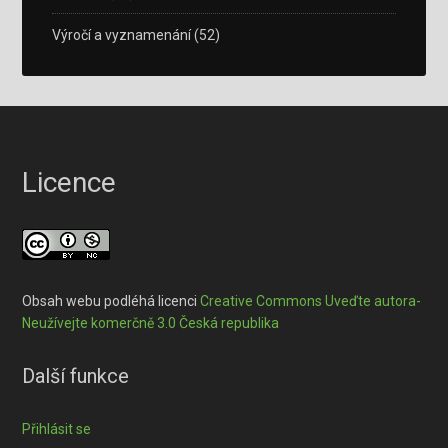
Výročí a vyznamenání
(52)
Licence
Obsah webu podléhá licenci
Creative Commons Uveďte autora-
Neužívejte komerčně 3.0 Česká republika
Další funkce
Přihlásit se