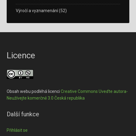
Výročí a vyznamenání
(52)
Licence
Obsah webu podléhá licenci
Creative Commons Uveďte autora-
Neužívejte komerčně 3.0 Česká republika
Další funkce
Přihlásit se