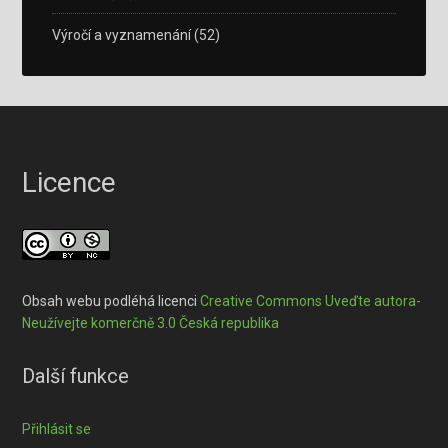
Výročí a vyznamenání
(52)
Licence
Obsah webu podléhá licenci
Creative Commons Uveďte autora-
Neužívejte komerčně 3.0 Česká republika
Další funkce
Přihlásit se