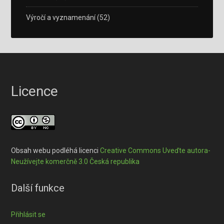
Výročí a vyznamenání
(52)
Licence
Obsah webu podléhá licenci
Creative Commons Uveďte autora-
Neužívejte komerčně 3.0 Česká republika
Další funkce
Přihlásit se