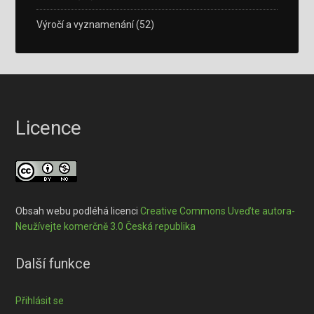
Výročí a vyznamenání
(52)
Licence
Obsah webu podléhá licenci
Creative Commons Uveďte autora-
Neužívejte komerčně 3.0 Česká republika
Další funkce
Přihlásit se