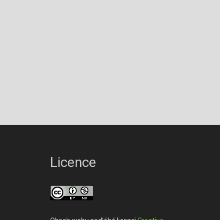
Licence