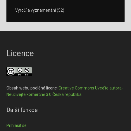
Výročí a vyznamenání
(52)
Licence
Obsah webu podléhá licenci
Creative Commons Uveďte autora-
Neužívejte komerčně 3.0 Česká republika
Další funkce
Přihlásit se