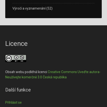
Výročí a vyznamenání
(52)
Licence
Obsah webu podléhá licenci
Creative Commons Uveďte autora-
Neužívejte komerčně 3.0 Česká republika
Další funkce
Přihlásit se