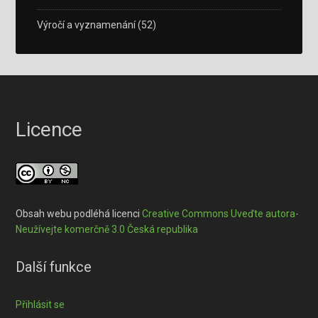
Výročí a vyznamenání
(52)
Licence
Obsah webu podléhá licenci
Creative Commons Uveďte autora-
Neužívejte komerčně 3.0 Česká republika
Další funkce
Přihlásit se