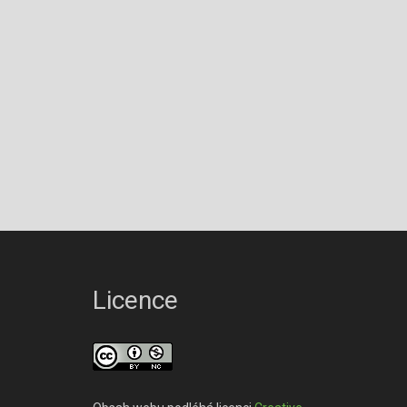
Licence