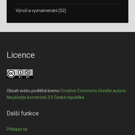
Výročí a vyznamenání
(52)
Licence
Obsah webu podléhá licenci
Creative Commons Uveďte autora-
Neužívejte komerčně 3.0 Česká republika
Další funkce
Přihlásit se