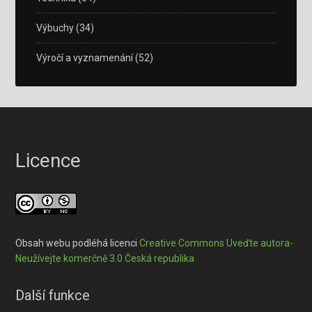
Výbuchy
(34)
Výročí a vyznamenání
(52)
Licence
Obsah webu podléhá licenci
Creative Commons Uveďte autora-
Neužívejte komerčně 3.0 Česká republika
Další funkce